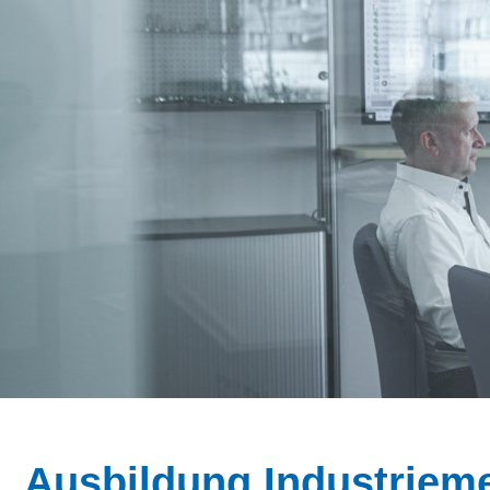
Ausbildung Industrieme