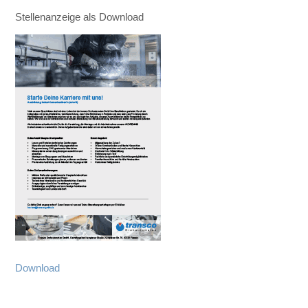
Stellenanzeige als Download
Download