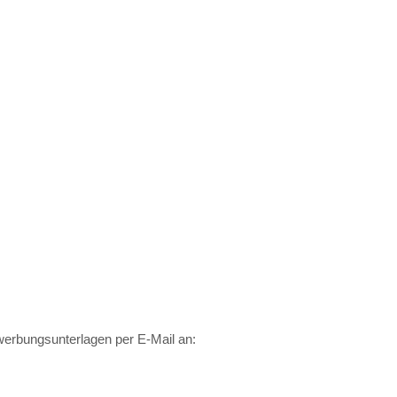
werbungsunterlagen per E-Mail an: