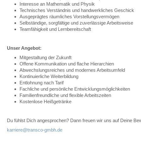
Interesse an Mathematik und Physik
Technisches Verständnis und handwerkliches Geschick
Ausgeprägtes räumliches Vorstellungsvermögen
Selbständige, sorgfältige und zuverlässige Arbeitsweise
Teamfähigkeit und Lernbereitschaft
Unser Angebot:
Mitgestaltung der Zukunft
Offene Kommunikation und flache Hierarchien
Abwechslungsreiches und modernes Arbeitsumfeld
Kontinuierliche Weiterbildung
Entlohnung nach Tarif
Fachliche und persönliche Entwicklungsmöglichkeiten
Familienfreundliche und flexible Arbeitszeiten
Kostenlose Heißgetränke
Du fühlst Dich angesprochen? Dann freuen wir uns auf Deine Be
karriere@transco-gmbh.de