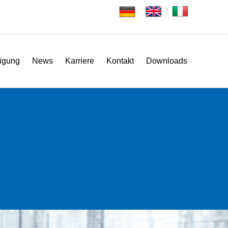
tigung
News
Karriere
Kontakt
Downloads