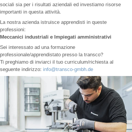
sociali sia per i risultati aziendali ed investiamo risorse
importanti in questa attività.
La nostra azienda istruisce apprendisti in queste
professioni:
Meccanici industriali e Impiegati amministrativi
Sei interessato ad una formazione
professionale/apprendistato presso la transco?
Ti preghiamo di inviarci il tuo curriculum/richiesta al
seguente indirizzo:
info@transco-gmbh.de