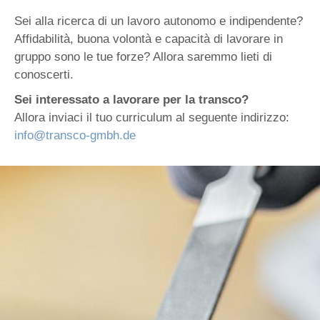
Sei alla ricerca di un lavoro autonomo e indipendente?
Affidabilità, buona volontà e capacità di lavorare in
gruppo sono le tue forze? Allora saremmo lieti di
conoscerti.
Sei interessato a lavorare per la transco?
Allora inviaci il tuo curriculum al seguente indirizzo:
info@transco-gmbh.de