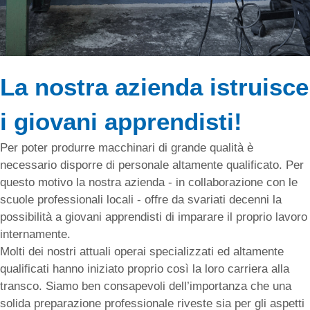
La nostra azienda istruisce
i giovani apprendisti!
Per poter produrre macchinari di grande qualità è
necessario disporre di personale altamente qualificato. Per
questo motivo la nostra azienda - in collaborazione con le
scuole professionali locali - offre da svariati decenni la
possibilità a giovani apprendisti di imparare il proprio lavoro
internamente.
Molti dei nostri attuali operai specializzati ed altamente
qualificati hanno iniziato proprio così la loro carriera alla
transco. Siamo ben consapevoli dell’importanza che una
solida preparazione professionale riveste sia per gli aspetti