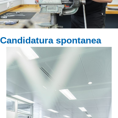
Candidatura spontanea