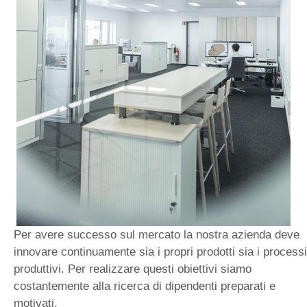
Per avere successo sul mercato la nostra azienda deve
innovare continuamente sia i propri prodotti sia i processi
produttivi. Per realizzare questi obiettivi siamo
costantemente alla ricerca di dipendenti preparati e
motivati.